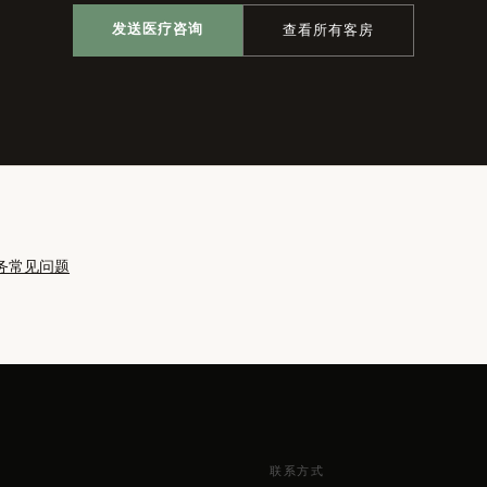
发送医疗咨询
查看所有客房
务
常见问题
联系方式